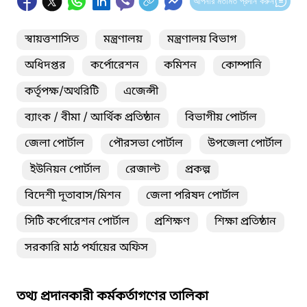
আপনার মতামত প্রদান করুন
স্বায়ত্তশাসিত
মন্ত্রণালয়
মন্ত্রণালয় বিভাগ
অধিদপ্তর
কর্পোরেশন
কমিশন
কোম্পানি
কর্তৃপক্ষ/অথরিটি
এজেন্সী
ব্যাংক / বীমা / আর্থিক প্রতিষ্ঠান
বিভাগীয় পোর্টাল
জেলা পোর্টাল
পৌরসভা পোর্টাল
উপজেলা পোর্টাল
ইউনিয়ন পোর্টাল
রেজাল্ট
প্রকল্প
বিদেশী দূতাবাস/মিশন
জেলা পরিষদ পোর্টাল
সিটি কর্পোরেশন পোর্টাল
প্রশিক্ষণ
শিক্ষা প্রতিষ্ঠান
সরকারি মাঠ পর্যায়ের অফিস
তথ্য প্রদানকারী কর্মকর্তাগণের তালিকা