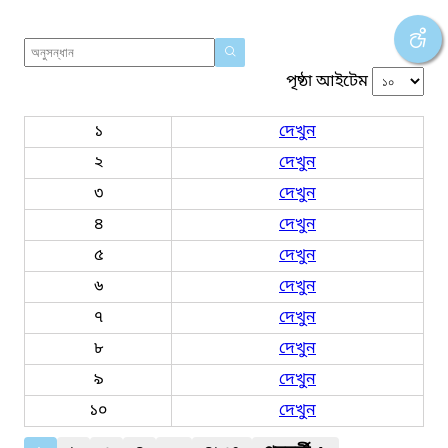
পৃষ্ঠা আইটেম
১
দেখুন
২
দেখুন
৩
দেখুন
৪
দেখুন
৫
দেখুন
৬
দেখুন
৭
দেখুন
৮
দেখুন
৯
দেখুন
১০
দেখুন